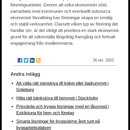
föreningsarbetet. Genom att söka ekonomiskt stöd,
samarbeta med kommunen och eventuellt outsourca
ekonomisk förvaltning kan föreningar skapa en smidig
och stabil verksamhet. Oavsett vilken typ av förening det
handlar om, är det viktigt att prioritera en stark ekonomisk
grund för att säkerställa långsiktig framgång och fortsatt
engagemang från medlemmarna.
26 okt. 2023
Andra inlägg
Att välja rätt stenskiva till köket eller badrummet i
Göteborg
Hitta rätt bänkskiva till hemmet i Stockholm
Prisvärda och trygga lösningar med en låssmed i
Eskilstuna för hem och företag
Smarta lösningar för byggvärme året runt på
byggarbetsplatsen