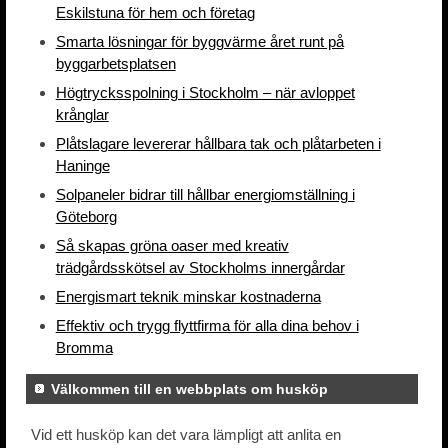
Eskilstuna för hem och företag
Smarta lösningar för byggvärme året runt på
byggarbetsplatsen
Högtrycksspolning i Stockholm – när avloppet
krånglar
Plåtslagare levererar hållbara tak och plåtarbeten i
Haninge
Solpaneler bidrar till hållbar energiomställning i
Göteborg
Så skapas gröna oaser med kreativ
trädgårdsskötsel av Stockholms innergårdar
Energismart teknik minskar kostnaderna
Effektiv och trygg flyttfirma för alla dina behov i
Bromma
Välkommen till en webbplats om husköp
Vid ett husköp kan det vara lämpligt att anlita en