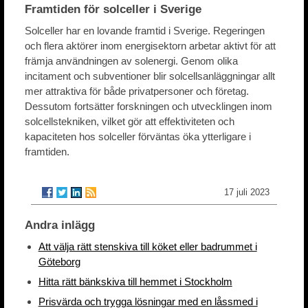
Framtiden för solceller i Sverige
Solceller har en lovande framtid i Sverige. Regeringen
och flera aktörer inom energisektorn arbetar aktivt för att
främja användningen av solenergi. Genom olika
incitament och subventioner blir solcellsanläggningar allt
mer attraktiva för både privatpersoner och företag.
Dessutom fortsätter forskningen och utvecklingen inom
solcellstekniken, vilket gör att effektiviteten och
kapaciteten hos solceller förväntas öka ytterligare i
framtiden.
17 juli 2023
Andra inlägg
Att välja rätt stenskiva till köket eller badrummet i
Göteborg
Hitta rätt bänkskiva till hemmet i Stockholm
Prisvärda och trygga lösningar med en låssmed i