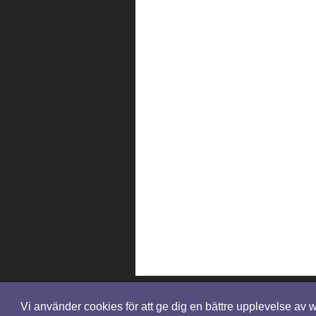
Vi använder cookies för att ge dig en bättre upplevelse av