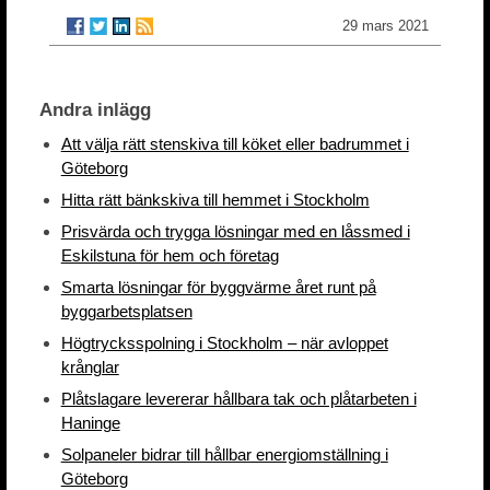
29 mars 2021
Andra inlägg
Att välja rätt stenskiva till köket eller badrummet i
Göteborg
Hitta rätt bänkskiva till hemmet i Stockholm
Prisvärda och trygga lösningar med en låssmed i
Eskilstuna för hem och företag
Smarta lösningar för byggvärme året runt på
byggarbetsplatsen
Högtrycksspolning i Stockholm – när avloppet
krånglar
Plåtslagare levererar hållbara tak och plåtarbeten i
Haninge
Solpaneler bidrar till hållbar energiomställning i
Göteborg