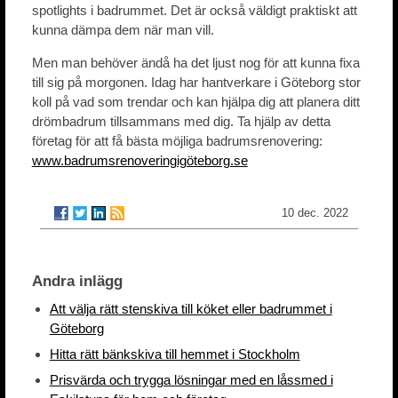
spotlights i badrummet. Det är också väldigt praktiskt att
kunna dämpa dem när man vill.
Men man behöver ändå ha det ljust nog för att kunna fixa
till sig på morgonen. Idag har hantverkare i Göteborg stor
koll på vad som trendar och kan hjälpa dig att planera ditt
drömbadrum tillsammans med dig. Ta hjälp av detta
företag för att få bästa möjliga badrumsrenovering:
www.badrumsrenoveringigöteborg.se
10 dec. 2022
Andra inlägg
Att välja rätt stenskiva till köket eller badrummet i
Göteborg
Hitta rätt bänkskiva till hemmet i Stockholm
Prisvärda och trygga lösningar med en låssmed i